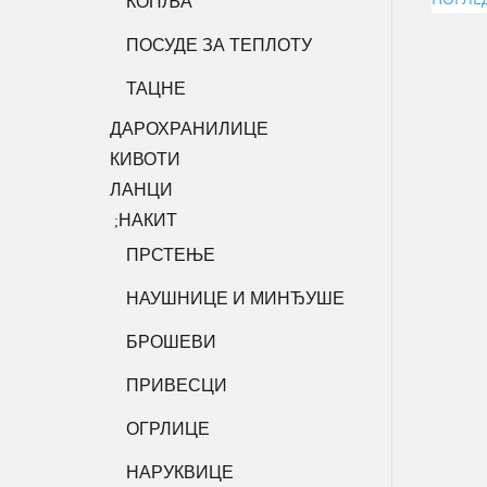
КОПЉА
ПОСУДЕ ЗА ТЕПЛОТУ
ТАЦНЕ
ДАРОХРАНИЛИЦЕ
КИВОТИ
ЛАНЦИ
НАКИТ
;
ПРСТЕЊЕ
НАУШНИЦЕ И МИНЂУШЕ
БРОШЕВИ
ПРИВЕСЦИ
ОГРЛИЦЕ
НАРУКВИЦЕ