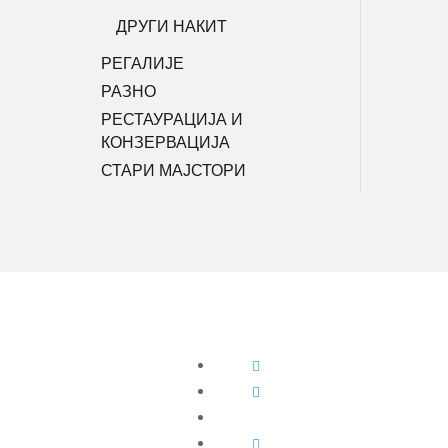
ДРУГИ НАКИТ
РЕГАЛИЈЕ
РАЗНО
РЕСТАУРАЦИЈА И
КОНЗЕРВАЦИЈА
СТАРИ МАЈСТОРИ