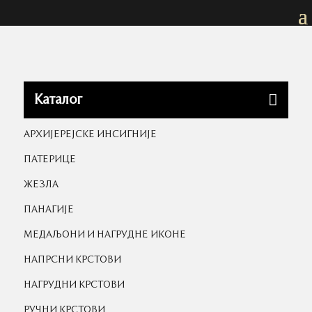

Каталог
АРХИЈЕРЕЈСКЕ ИНСИГНИЈЕ
ПАТЕРИЦЕ
ЖЕЗЛА
ПАНАГИЈЕ
МЕДАЉОНИ И НАГРУДНЕ ИКОНЕ
НАПРСНИ КРСТОВИ
НАГРУДНИ КРСТОВИ
РУЧНИ КРСТОВИ