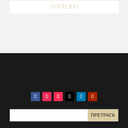
ПОГЛЕДАЈ