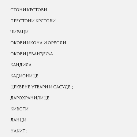
СТОНИ КРСТОВИ
ПРЕСТОНИ КРСТОВИ
ЧИРАЦИ
ОКОВИ ИКОНА И ОРЕОЛИ
ОКОВИ ЈЕВАНЂЕЉА
КАНДИЛА
КАДИОНИЦЕ
;
ЦРКВЕНЕ УТВАРИ И САСУДЕ
ДАРОХРАНИЛИЦЕ
КИВОТИ
ЛАНЦИ
;
НАКИТ