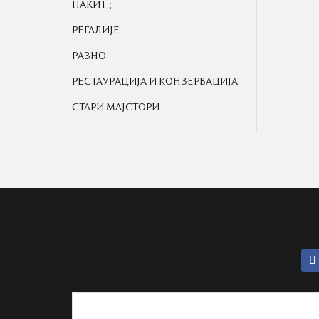
;
НАКИТ
РЕГАЛИЈЕ
РАЗНО
РЕСТАУРАЦИЈА И КОНЗЕРВАЦИЈА
СТАРИ МАЈСТОРИ