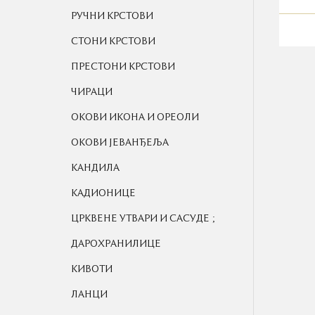
РУЧНИ КРСТОВИ
СТОНИ КРСТОВИ
ПРЕСТОНИ КРСТОВИ
ЧИРАЦИ
ОКОВИ ИКОНА И ОРЕОЛИ
ОКОВИ ЈЕВАНЂЕЉА
КАНДИЛА
КАДИОНИЦЕ
;
ЦРКВЕНЕ УТВАРИ И САСУДЕ
ДАРОХРАНИЛИЦЕ
КИВОТИ
ЛАНЦИ