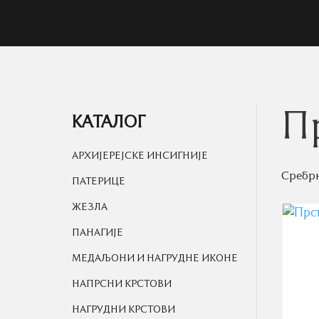
П
КАТАЛОГ
АРХИЈЕРЕЈСКЕ ИНСИГНИЈЕ
Сребрн
ПАТЕРИЦЕ
ЖЕЗЛА
ПАНАГИЈЕ
МЕДАЉОНИ И НАГРУДНЕ ИКОНЕ
НАПРСНИ КРСТОВИ
НАГРУДНИ КРСТОВИ