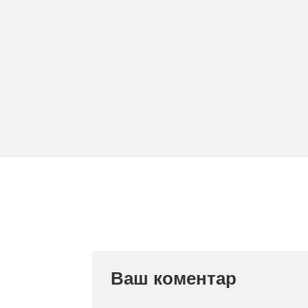
Ваш коментар