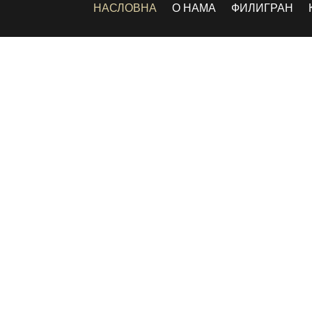
НАСЛОВНА
О НАМА
ФИЛИГРАН