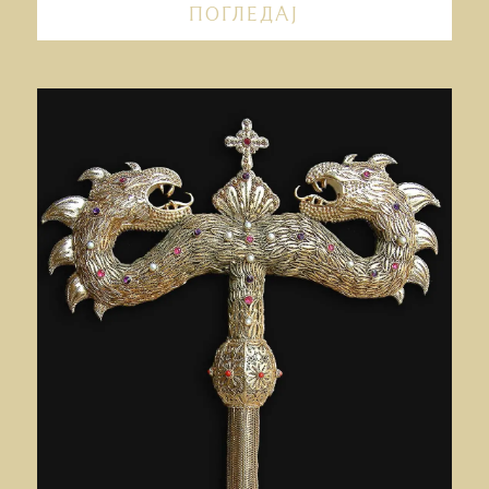
ПОГЛЕДАЈ