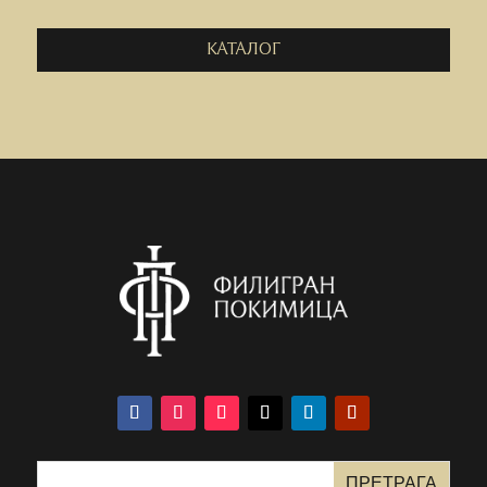
КАТАЛОГ