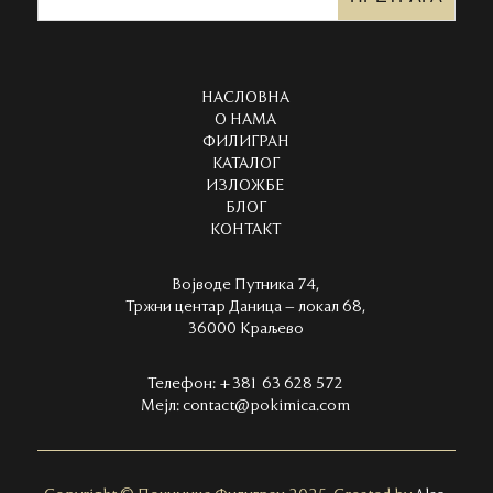
НАСЛОВНА
О НАМА
ФИЛИГРАН
КАТАЛОГ
ИЗЛОЖБЕ
БЛОГ
КОНТАКТ
Војводе Путника 74,
Тржни центар Даница – локал 68,
36000 Краљево
Телефон:
+381 63 628 572
Мејл:
contact@pokimica.com