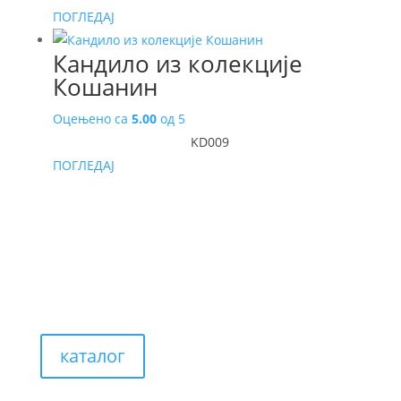
ПОГЛЕДАЈ
Кандило из колекције
Кошанин
Оцењено са
5.00
од 5
KD009
ПОГЛЕДАЈ
каталог