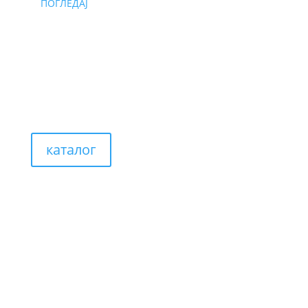
ПОГЛЕДАЈ
каталог