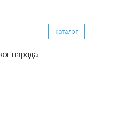
каталог
ког народа