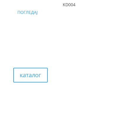
KD004
ПОГЛЕДАЈ
каталог