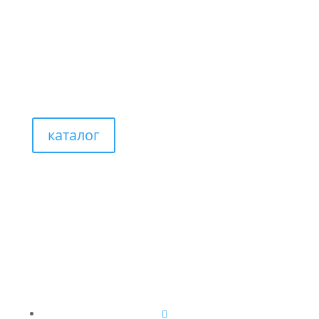
каталог