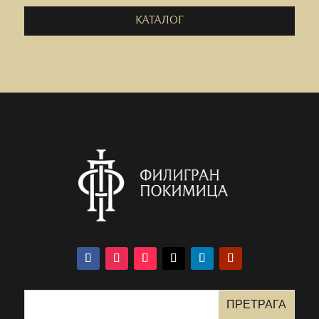
КАТАЛОГ