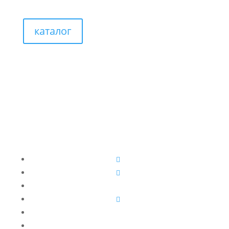
каталог