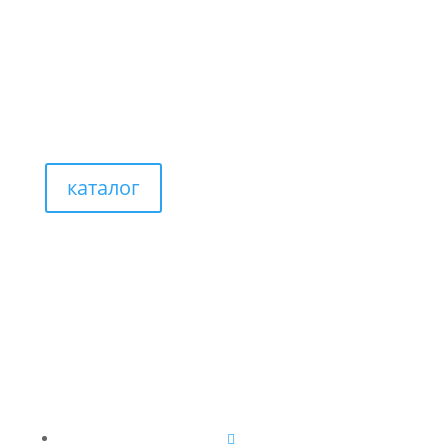
каталог