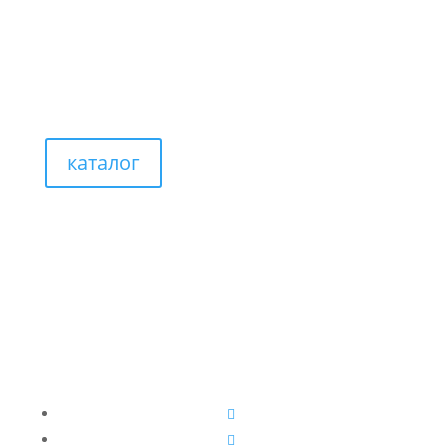
каталог