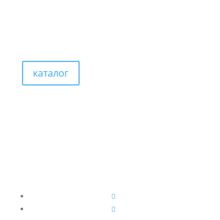
каталог