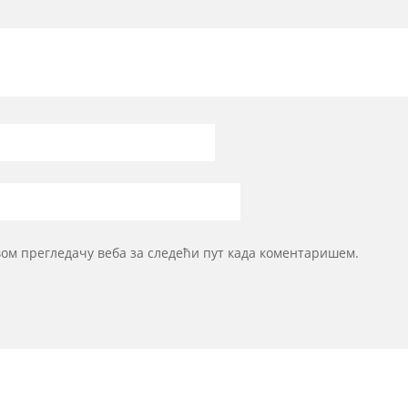
овом прегледачу веба за следећи пут када коментаришем.