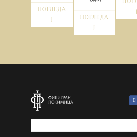
ПОГ
ПОГЛЕДА
ПОГЛЕДА
Ј
Ј