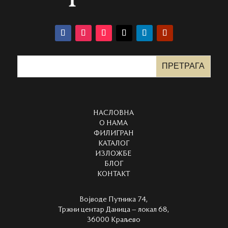
НАСЛОВНА
О НАМА
ФИЛИГРАН
КАТАЛОГ
ИЗЛОЖБЕ
БЛОГ
КОНТАКТ
Војводе Путника 74,
Тржни центар Даница – локал 68,
36000 Краљево