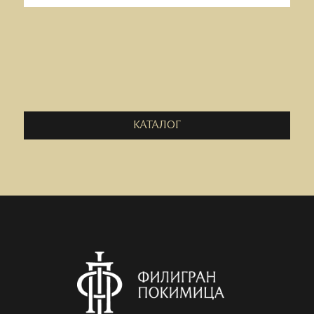
КАТАЛОГ