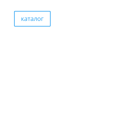
каталог