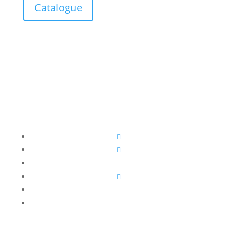
Catalogue