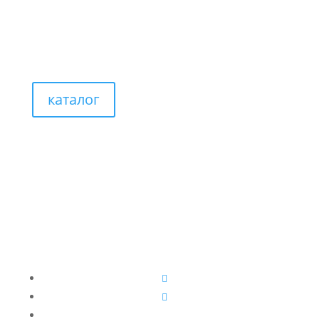
каталог