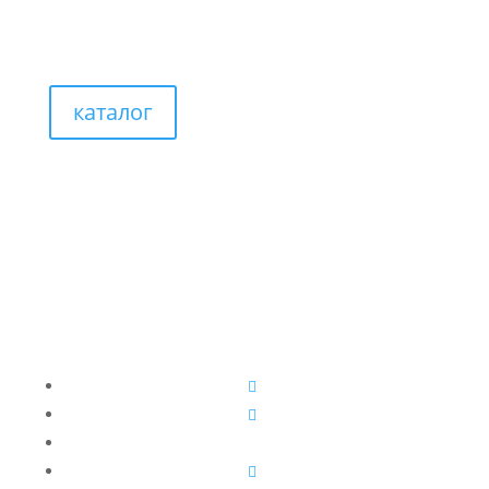
каталог