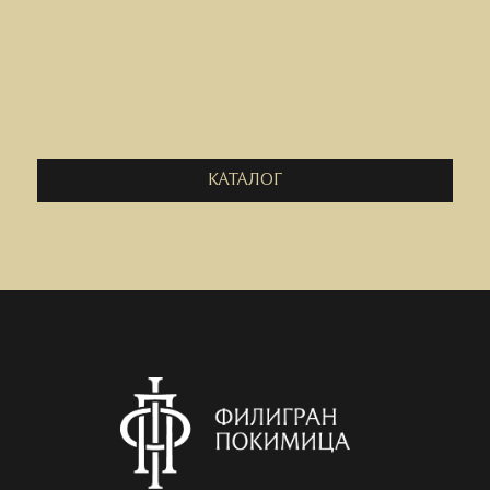
КАТАЛОГ