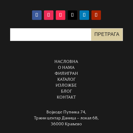
НАСЛОВНА
О НАМА
ФИЛИГРАН
КАТАЛОГ
ИЗЛОЖБЕ
БЛОГ
КОНТАКТ
Војводе Путника 74,
Тржни центар Даница – локал 68,
36000 Краљево