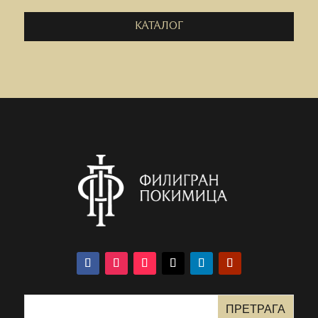
КАТАЛОГ