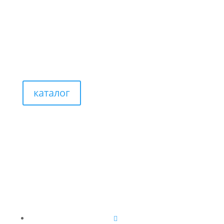
каталог