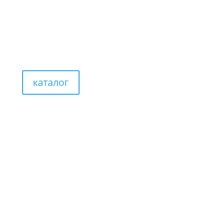
каталог