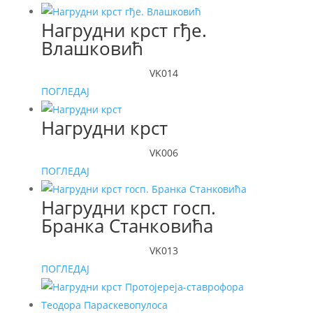
Нагрудни крст гђе.
Влашковић
VK014
ПОГЛЕДАЈ
Нагрудни крст
VK006
ПОГЛЕДАЈ
Нагрудни крст госп.
Бранка Станковића
VK013
ПОГЛЕДАЈ