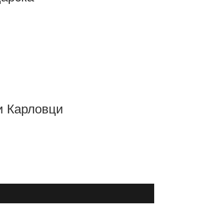
и Карловци