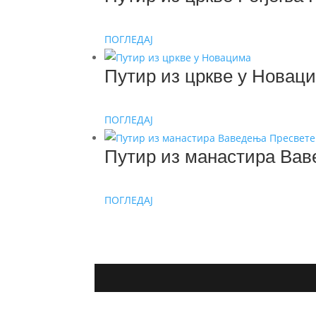
ПОГЛЕДАЈ
Путир из цркве у Новац
ПОГЛЕДАЈ
Путир из манастира Вав
ПОГЛЕДАЈ