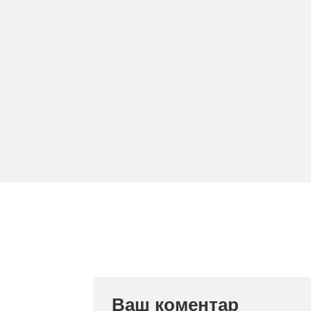
Ваш коментар