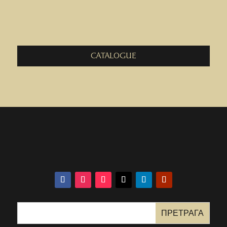
CATALOGUE