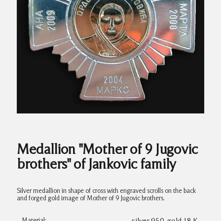
Medallion "Mother of 9 Jugovic
brothers" of Jankovic family
Silver medallion in shape of cross with engraved scrolls on the back
and forged gold image of Mother of 9 Jugovic brothers.
Material: