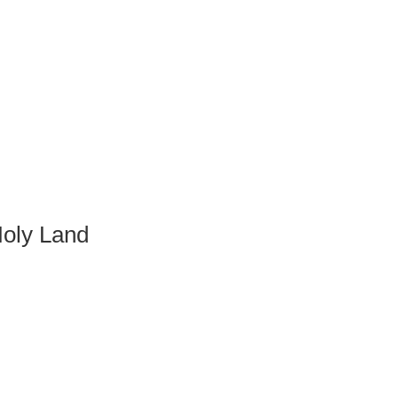
Holy Land