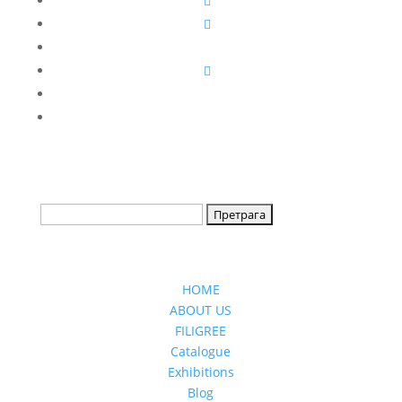
HOME
ABOUT US
FILIGREE
Catalogue
Exhibitions
Blog