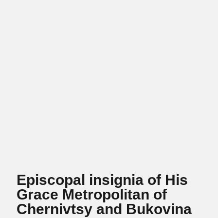
Episcopal insignia of His
Grace Metropolitan of
Chernivtsy and Bukovina