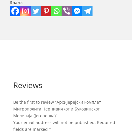
Share:
Reviews
Be the first to review “Архијерејски комплет
Митрополита Чернивичког и Буковинског
Мелетија (Јегоренка)”
Your email address will not be published.
Required
fields are marked
*