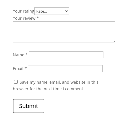
Your rating
Your review
*
Name
*
Email
*
Save my name, email, and website in this
browser for the next time I comment.
Submit