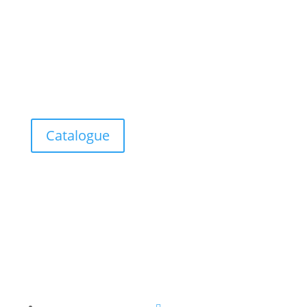
Catalogue